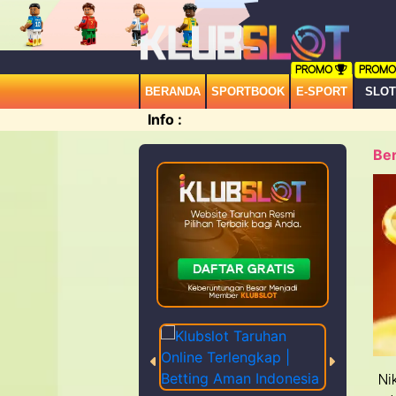
PROMO
PROM
BERANDA
SPORTBOOK
E-SPORT
SLO
Info :
Selamat datang di KLUBSLOT atau
Be
Ni