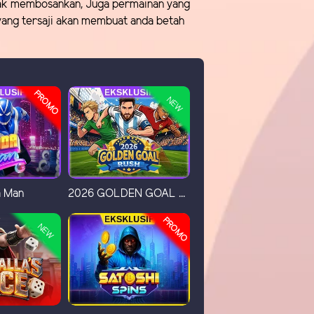
idak membosankan, Juga permainan yang
yang tersaji akan membuat anda betah
PROMO
NEW
a Man
2026 GOLDEN GOAL RUSH
PROMO
NEW