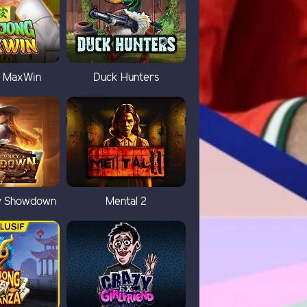
g MaxWin
Duck Hunters
ty Showdown
Mental 2