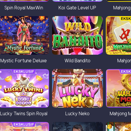
Spin Royal MaxWin
Koi Gate Level UP
Mahjong
Mystic Fortune Deluxe
Wild Bandito
Mahjo
Lucky Twins Spin Royal
Lucky Neko
Mahjong M