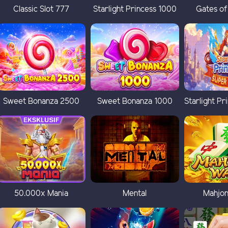
Classic Slot 777
Starlight Princess 1000
Gates o
Sweet Bonanza 2500
Sweet Bonanza 1000
50.000x Mania
Mental
Mahjo