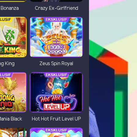
 Bonanza
Crazy Ex-Girlfriend
ng King
Zeus Spin Royal
ania Black
Hot Hot Fruit Level UP