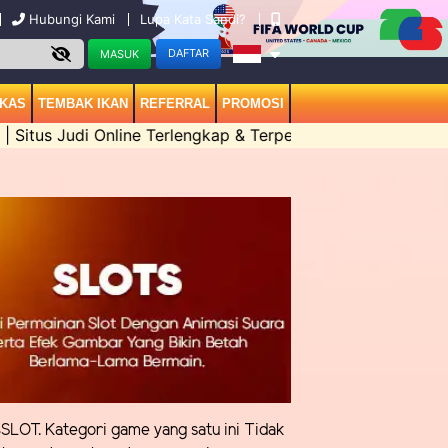
Hubungi Kami
Lupa Kata Sandi?
DAFTAR
KAS
TEMBAK IKAN
REFERRAL
PROMOSI
& Terpercaya di Indonesia! Dapatkan Bonus Deposit Pertama
SLOT. Kategori game yang satu ini Tidak