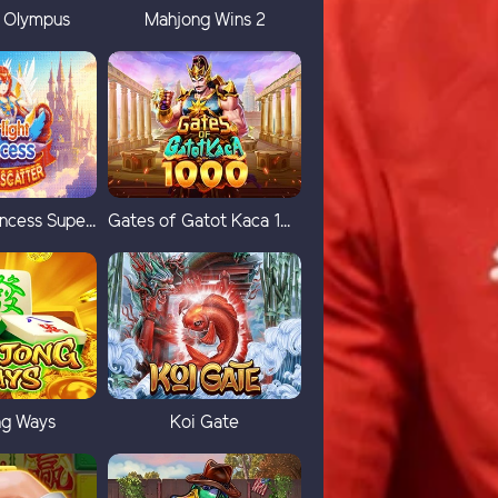
f Olympus
Mahjong Wins 2
Starlight Princess Super Scatter
Gates of Gatot Kaca 1000
ng Ways
Koi Gate