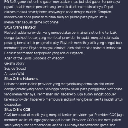
PG Soft game slot online gacor merupakan situs judi slot gacor terpercaya,
pgsoft adalah mesin pencari uang terbaik diantara mesin lainnya. Dapat
diakses melalui smartphone kesayangan anda dengan mudah. Tampilan
modern dan roda putaran minimal menjadi pilihan para player untuk
memainkan sebuah game slot online.
Situs Online Playtech
Playtech adalah provider yang menyediakan permainan slot online terbaik
dengan jackpot besar, yang membuat provider ini sudah menjadi salah satu
pesaing berat untuk pragmatic play. Playtech memilih grafik yang sangat baik
membuat game Playtech banyak diminati oleh slotter slot online di indonesia.
Berikut permainan terpopuler yang ada di Playtech :
Agen of the Gods Goddess of Wisdom
Geisha Story
Suicide Squad
Amazon Wild
Situs Online Habanero
Habanero merupakan provider yang menyediakan permainan slot online
dengan grafik yang bagus, sehingga banyak sekali para penggemar slot online
yang memainkan nya. Permainan dari habanero juga sudah sangat populer
karena provider habanero mempunyai jackpot yang besar serta mudah untuk
didapatkan.
Situs Online CQ9
CQ9 berpusat di manila yang menjadi kantor provider nya. Provider CQ9 juga
memberikan keuntungan yang sangat besar. Provider CQ9 bukan merupakan
situs yang bukan sembarangan karena CQ9 hanya menawarkan game slot