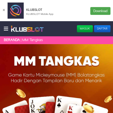
×
KLUBSLOT
Download
KLUBSLOT Mobile App
MASUK
DAFTAR
MM Tangkas
BERANDA