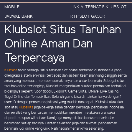
MOBILE
LINK ALTERNATIF KLUBSLOT
JADWAL BANK
RTP SLOT GACOR
Klubslot Situs Taruhan
Online Aman Dan
Terpercaya
Klubslot
hadir sebagai situs taruhan slot online terbesar di indonesia yang
dilengkapi sistem enkripsi tercepat dan sistem keamanan yang canggih serta
aman yang membuat member semakin nyaman untuk bermain. Sebagai situs
taruhan online terlengkap, Klubslot menyediakan puluhan permainan terbaik di
bidangnya seperti Sportbook, E-sport, Game Slots, IDNlive, Live Casino,
Togel Online dan Tembak Ikan. Seluruh game bisa dimainkan hanya dengan 1
user ID dengan proses registrasi yang mudah dan cepat. Klubslot atau klub
slot atau
Klubslots
juga bekerja sama dengan berbagai perbankan indonesia
dan ewallet yang bertujuan memudahkan member melakukan transaksi
deposit maupun withdraw. Kami juga menyediakan bonus menarik dan
berlimpah setiap harinya. Daftar sekarang juga dan nikmati pengalaman
bermain judi online yang unik. Raih hadiah menariknya sekarang.