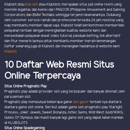
Klubslot atau
klub slot
atau Klubslots merupakan situs judi online resmi yang
memiliki legalitas dan lisensi dari PAGCOR (Philippine Amusement and Gaming
Corporation) dan BMM Testlabs sehingga terjamin keamanannya. Didukung
oleh customer service ramah dan profesional tersedia 24 jam nonstop yang
siap membantu member kapan saja. Klubslot telah berkomitmen memberikan
pelayanan terbaik dengan meningkatkan kualitas website kami dan
menyediakan pelayanan lewat video tutorial, panduan betting, link alternatif
dan fitur menarik lainnya untuk membantu member meraih kemenangan.
Daftar sekarang juga di Klubslot dan menangkan hadiahnya di website kami
Klubslot
10 Daftar Web Resmi Situs
Online Terpercaya
Situs Online Pragmatic Play
Pragmatic play adalah provider slot yang terpopuler dan banyak diminati oleh
para pemain slot.
Pragmatic play mempunyai beberapa game
slot gacor
terbaik nya diantara
diantara game slot online. Berikut adalah game slot pragmatic play Starlight
Princess, Joker Jewels, Sweet Bonanza, Aztec Gems, Wild West Gold/WWG,
Gates Of Olympus dan masih banyak lagi game slot yang dapat kalian mainkan
di KLUBSLOTS
Situs Online Spadegaming