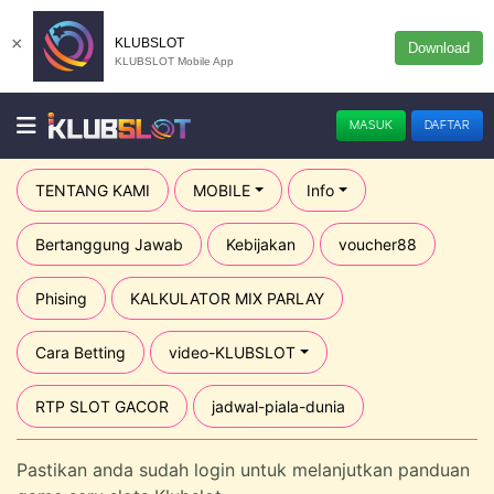
×
KLUBSLOT
Download
KLUBSLOT Mobile App
MASUK
DAFTAR
TENTANG KAMI
MOBILE
Info
Bertanggung Jawab
Kebijakan
voucher88
Phising
KALKULATOR MIX PARLAY
Cara Betting
video-KLUBSLOT
RTP SLOT GACOR
jadwal-piala-dunia
Pastikan anda sudah login untuk melanjutkan panduan