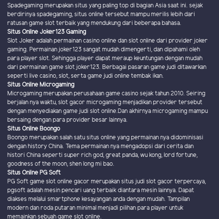
Spadegaming merupakan situs yang paling top di bagian Asia saat ini. sejak
berdirinya spadegaming, situs online tersebut mampu merilis lebih dari
ratusan game slot terbaik yang mendukung dari beberapa bahasa.
Situs Online Joker123 Gaming
Slot Joker adalah permainan casino online dan slot online dari provider joker
gaming. Permainan joker123 sangat mudah dimengerti, dan dipahami oleh
para player slot. Sehingga player dapat meraup keuntungan dengan mudah
dari permainan game slot joker123. Berbagai pasaran game judi ditawarkan
seperti live casino, slot, serta game judi online tembak ikan.
Situs Online Microgaming
Microgaming merupakan perusahaan game casino sejak tahun 2010. Seiring
berjalan nya waktu, slot gacor microgaming menjadikan provider tersebut
dengan menyediakan game judi slot online.Dan akhirnya microgaming mampu
bersaing dengan para provider besar lainnya.
Situs Online Boongo
Boongo merupakan salah satu situs online yang permainan nya didominisasi
dengan history China. Tema permainan nya mengadopsi dari cerita dan
histori China seperti super rich god, great panda, wu kong, lord fortune,
goodness of the moon, shen long mi bao.
Situs Online PG Soft
PG Soft game slot online gacor merupakan situs judi slot gacor terpercaya,
pgsoft adalah mesin pencari uang terbaik diantara mesin lainnya. Dapat
diakses melalui smartphone kesayangan anda dengan mudah. Tampilan
modern dan roda putaran minimal menjadi pilihan para player untuk
memainkan sebuah game slot online.